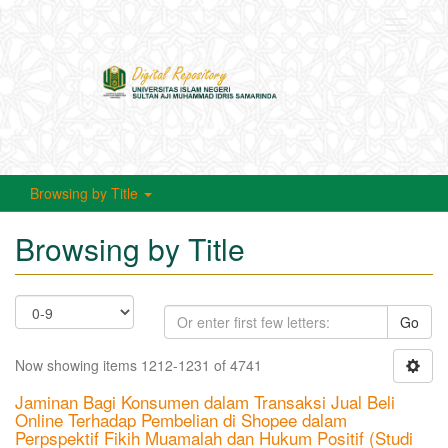
Toggle
navigati
Browsing by Title
Browsing by Title
Go
Now showing items 1212-1231 of 4741
Jaminan Bagi Konsumen dalam Transaksi Jual Beli
Online Terhadap Pembelian di Shopee dalam
Perpspektif Fikih Muamalah dan Hukum Positif (Studi