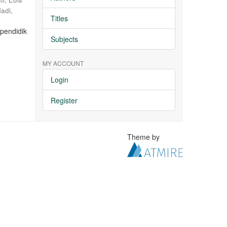
adi,
Titles
pendidik
Subjects
MY ACCOUNT
Login
Register
Theme by