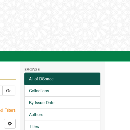
BROWSE
All of DSpace
Go
Collections
By Issue Date
 Filters
Authors
Titles