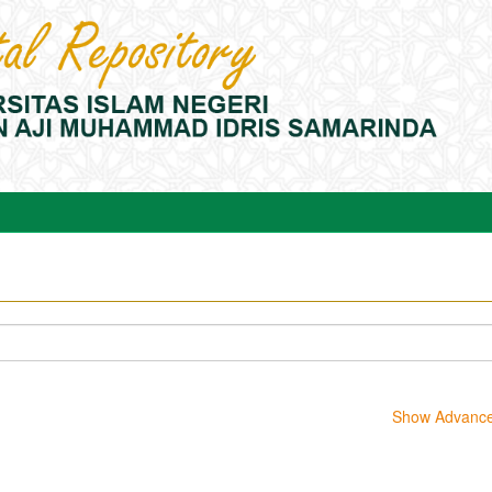
Show Advanced