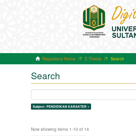
Repository Home
E-Thesis
Search
Search
Subject: PENDIDIKAN KARAKTER ×
Now showing items 1-10 of 14